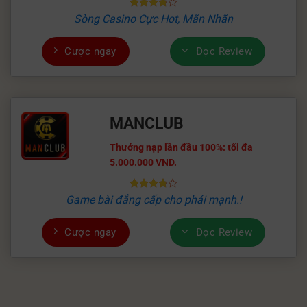
Sòng Casino Cực Hot, Mãn Nhãn
Cược ngay
Đọc Review
MANCLUB
Thưởng nạp lần đầu 100%: tối đa
5.000.000 VND.
Game bài đẳng cấp cho phái mạnh.!
Cược ngay
Đọc Review