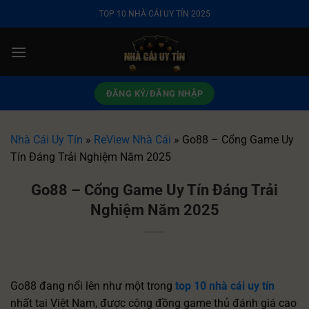
Bỏ
TOP 10 NHÀ CÁI UY TÍN 2025
qua
nội
dung
ĐĂNG KÝ/ĐĂNG NHẬP
Nhà Cái Uy Tín
»
ReView Nhà Cái
»
Go88 – Cổng Game Uy
Tín Đáng Trải Nghiệm Năm 2025
Go88 – Cổng Game Uy Tín Đáng Trải
Nghiệm Năm 2025
Go88 đang nổi lên như một trong
top 10
nhà cái uy tín
nhất tại Việt Nam, được cộng đồng game thủ đánh giá cao