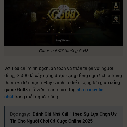
Game bài đổi thưởng Go88
Với tiêu chí minh bạch, an toàn và thân thiện với người
dùng, Go88 đã xây dựng được cộng đồng người chơi trung
thành và lớn mạnh. Đây chính là điểm cộng lớn giúp
cổng
game Go88
giữ vững danh hiệu top
nhà cái uy tín
nhất
trong mắt người dùng.
Đọc ngay:
Đánh Giá Nhà Cái 11bet: Sự Lựa Chọn Uy
Tín Cho Người Chơi Cá Cược Online 2025