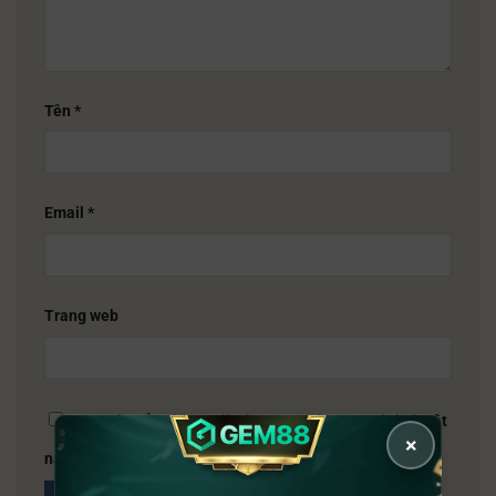
Tên
*
Email
*
Trang web
Lưu tên của tôi, email, và trang web trong trình duyệt
×
này cho lần bình luận kế tiếp của tôi.