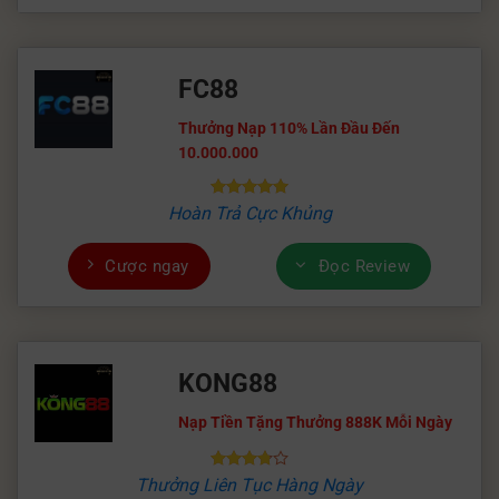
FC88
Thưởng Nạp 110% Lần Đầu Đến
10.000.000
Hoàn Trả Cực Khủng
Cược ngay
Đọc Review
KONG88
Nạp Tiền Tặng Thưởng 888K Mỗi Ngày
Thưởng Liên Tục Hàng Ngày