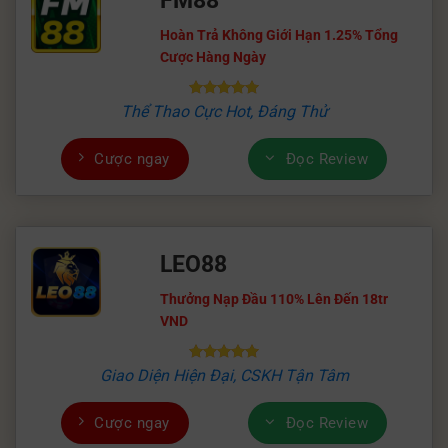
FM88
Hoàn Trả Không Giới Hạn 1.25% Tổng
Cược Hàng Ngày
Thể Thao Cực Hot, Đáng Thử
Cược ngay
Đọc Review
LEO88
Thưởng Nạp Đầu 110% Lên Đến 18tr
VND
Giao Diện Hiện Đại, CSKH Tận Tâm
Cược ngay
Đọc Review