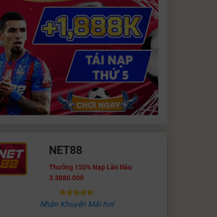
NET88
Thưởng 150% Nạp Lần Đầu
3.3880.000
Nhận Khuyến Mãi hot