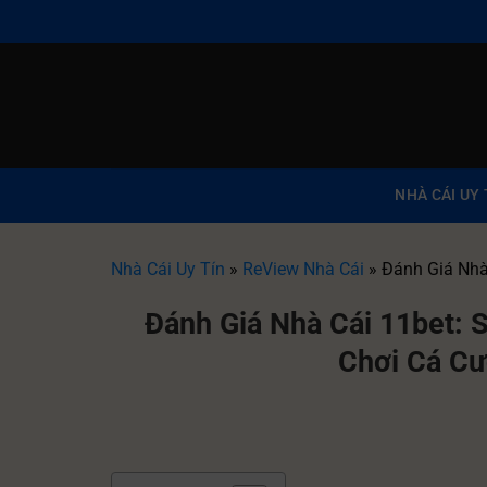
Bỏ
qua
nội
dung
NHÀ CÁI UY 
Nhà Cái Uy Tín
»
ReView Nhà Cái
»
Đánh Giá Nhà
Đánh Giá Nhà Cái 11bet: 
Chơi Cá Cư