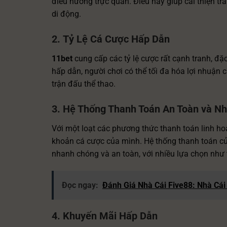
điều hướng trực quan. Điều này giúp cải thiện trải
di động.
2.
Tỷ Lệ Cá Cược Hấp Dẫn
11bet
cung cấp các tỷ lệ cược rất cạnh tranh, đặc
hấp dẫn, người chơi có thể tối đa hóa lợi nhuận 
trận đấu thể thao.
3.
Hệ Thống Thanh Toán An Toàn và N
Với một loạt các phương thức thanh toán linh hoạt
khoản cá cược của mình. Hệ thống thanh toán c
nhanh chóng và an toàn, với nhiều lựa chọn như t
Đọc ngay:
Đánh Giá Nhà Cái Five88: Nhà Cá
4.
Khuyến Mãi Hấp Dẫn