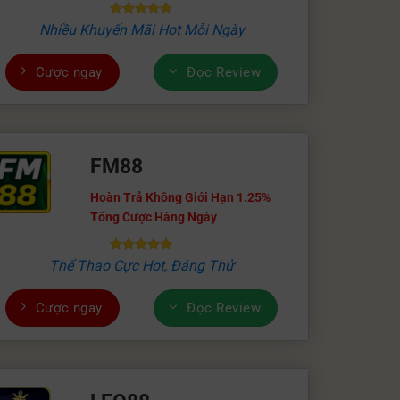
Nhiều Khuyến Mãi Hot Mỗi Ngày
Cược ngay
Đọc Review
FM88
Hoàn Trả Không Giới Hạn 1.25%
Tổng Cược Hàng Ngày
Thể Thao Cực Hot, Đáng Thử
Cược ngay
Đọc Review