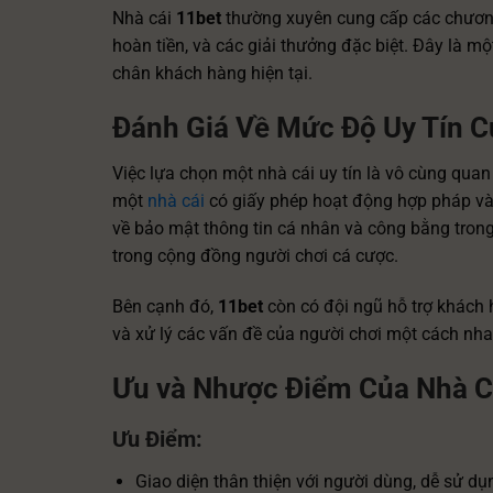
Nhà cái
11bet
thường xuyên cung cấp các chươn
hoàn tiền, và các giải thưởng đặc biệt. Đây là m
chân khách hàng hiện tại.
Đánh Giá Về Mức Độ Uy Tín C
Việc lựa chọn một nhà cái uy tín là vô cùng quan 
một
nhà cái
có giấy phép hoạt động hợp pháp và
về bảo mật thông tin cá nhân và công bằng trong
trong cộng đồng người chơi cá cược.
Bên cạnh đó,
11bet
còn có đội ngũ hỗ trợ khách
và xử lý các vấn đề của người chơi một cách nh
Ưu và Nhược Điểm Của Nhà C
Ưu Điểm
:
Giao diện thân thiện với người dùng, dễ sử dụn