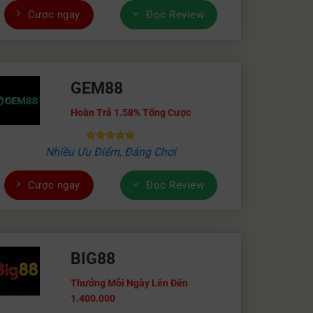
Cược ngay
Đọc Review
GEM88
Hoàn Trả 1.58% Tổng Cược
Nhiều Ưu Điểm, Đáng Chơi
Cược ngay
Đọc Review
BIG88
Thưởng Mỗi Ngày Lên Đến
1.400.000