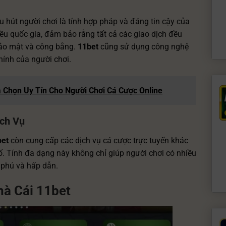
u hút người chơi là tính hợp pháp và đáng tin cậy của
ều quốc gia, đảm bảo rằng tất cả các giao dịch đều
bảo mật và công bằng.
11bet
cũng sử dụng công nghệ
hính của người chơi.
 Chọn Uy Tín Cho Người Chơi Cá Cược Online
ịch Vụ
bet
còn cung cấp các dịch vụ cá cược trực tuyến khác
 số. Tính đa dạng này không chỉ giúp người chơi có nhiều
 phú và hấp dẫn.
hà Cái 11bet