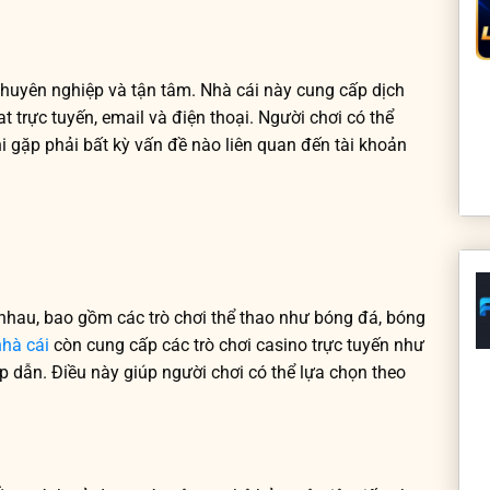
huyên nghiệp và tận tâm. Nhà cái này cung cấp dịch
 trực tuyến, email và điện thoại. Người chơi có thể
 gặp phải bất kỳ vấn đề nào liên quan đến tài khoản
×
nhau, bao gồm các trò chơi thể thao như bóng đá, bóng
nhà cái
còn cung cấp các trò chơi casino trực tuyến như
Nhà cái uy tín
ấp dẫn. Điều này giúp người chơi có thể lựa chọn theo