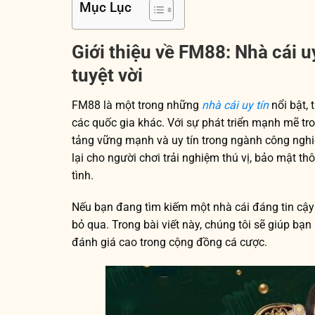
Mục Lục
Giới thiệu về FM88: Nhà cái u
tuyệt vời
FM88 là một trong những
nhà cái uy tín
nổi bật,
các quốc gia khác. Với sự phát triển mạnh mẽ 
tảng vững mạnh và uy tín trong ngành công nghi
lại cho người chơi trải nghiệm thú vị, bảo mật t
tình.
Nếu bạn đang tìm kiếm một nhà cái đáng tin cậy
bỏ qua. Trong bài viết này, chúng tôi sẽ giúp bạn
đánh giá cao trong cộng đồng cá cược.