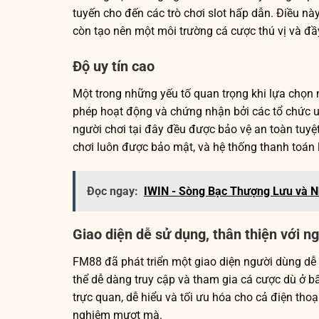
tuyến cho đến các trò chơi slot hấp dẫn. Điều n
còn tạo nên một môi trường cá cược thú vị và đầ
Độ uy tín cao
Một trong những yếu tố quan trọng khi lựa chọn n
phép hoạt động và chứng nhận bởi các tổ chức uy
người chơi tại đây đều được bảo vệ an toàn tuyệt
chơi luôn được bảo mật, và hệ thống thanh toá
Đọc ngay:
IWIN - Sòng Bạc Thượng Lưu và N
Giao diện dễ sử dụng, thân thiện với n
FM88 đã phát triển một giao diện người dùng dễ sử
thể dễ dàng truy cập và tham gia cá cược dù ở bấ
trực quan, dễ hiểu và tối ưu hóa cho cả điện thoạ
nghiệm mượt mà.