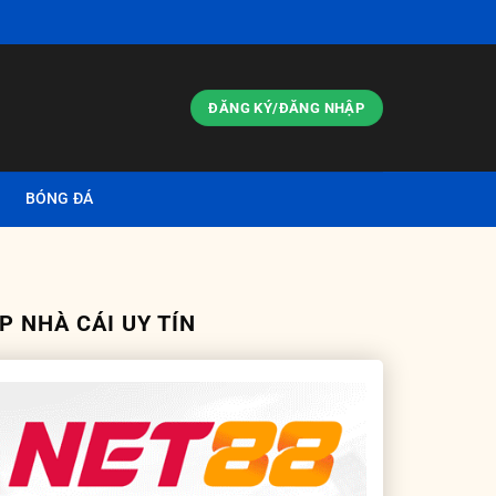
ĐĂNG KÝ/ĐĂNG NHẬP
BÓNG ĐÁ
P NHÀ CÁI UY TÍN