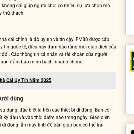
ày không chỉ giúp người chơi có nhiều sự lựa chọn mà
y thử thách.
hà cái chính là độ uy tín và tin cậy. FM88 được cấp
 tín quốc tế, điều này đảm bảo rằng mọi giao dịch của
 đối. Các thông tin cá nhân và tài khoản của người
n luôn đảm bảo minh bạch, nhanh chóng.
hà Cái Uy Tín Năm 2025
gười dùng
 dụng, đặc biệt là trên các thiết bị di động. Bạn có
t kỳ đâu và vào thời điểm nào trong ngày. Giao diện
i di động lẫn máy tính để bàn giúp bạn có thể trải