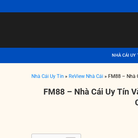
Bỏ
qua
nội
dung
NHÀ CÁI UY 
Nhà Cái Uy Tín
»
ReView Nhà Cái
»
FM88 – Nhà C
FM88 – Nhà Cái Uy Tín V