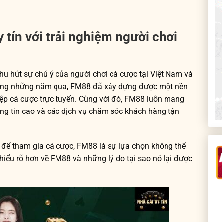
y tín với trải nghiệm người chơi
 thu hút sự chú ý của người chơi cá cược tại Việt Nam và
trong những năm qua, FM88 đã xây dựng được một nền
ệp cá cược trực tuyến. Cùng với đó, FM88 luôn mang
hông tin cao và các dịch vụ chăm sóc khách hàng tận
 để tham gia cá cược, FM88 là sự lựa chọn không thể
 hiểu rõ hơn về FM88 và những lý do tại sao nó lại được