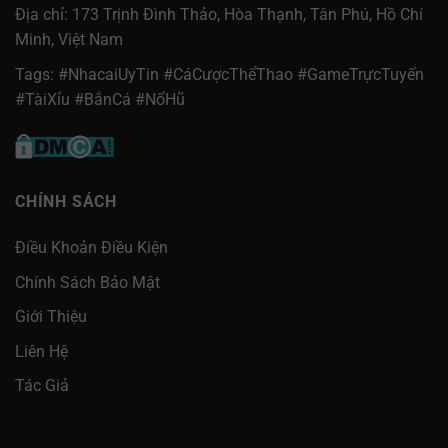
Địa chỉ:
173 Trịnh Đình Thảo, Hòa Thạnh, Tân Phú, Hồ Chí
Minh, Việt Nam
Tags: #NhacaiUyTin #CáCượcThểThao #GameTrựcTuyến
#TàiXỉu #BắnCá #NổHũ
CHÍNH SÁCH
Điều Khoản Điều Kiện
Chính Sách Bảo Mật
Giới Thiệu
Liên Hệ
Tác Giả