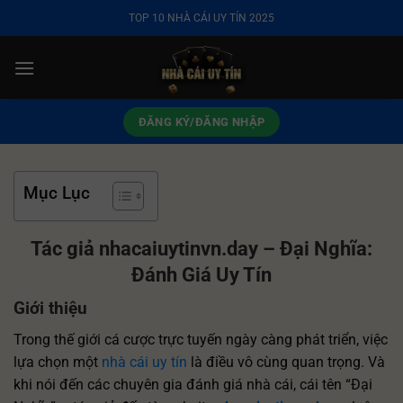
Bỏ
TOP 10 NHÀ CÁI UY TÍN 2025
qua
nội
dung
ĐĂNG KÝ/ĐĂNG NHẬP
Mục Lục
Tác giả nhacaiuytinvn.day – Đại Nghĩa:
Đánh Giá Uy Tín
Giới thiệu
Trong thế giới cá cược trực tuyến ngày càng phát triển, việc
lựa chọn một
nhà cái uy tín
là điều vô cùng quan trọng. Và
khi nói đến các chuyên gia đánh giá nhà cái, cái tên “Đại