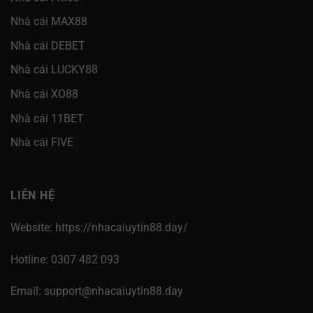
Nhà cái MAX88
Nhà cái DEBET
Nhà cái LUCKY88
Nhà cái XO88
Nhà cái 11BET
Nhà cái FIVE
LIÊN HỆ
Website: https://nhacaiuytin88.day/
Hotline: 0307 482 093
Email:
support@nhacaiuytin88.day