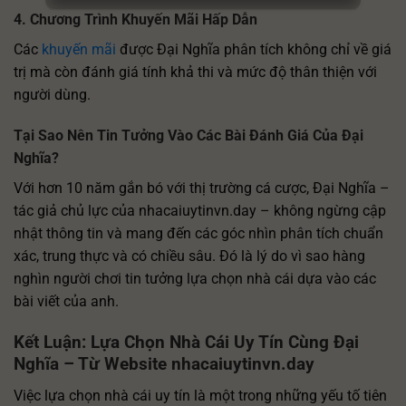
4. Chương Trình Khuyến Mãi Hấp Dẫn
Các
khuyến mãi
được Đại Nghĩa phân tích không chỉ về giá
trị mà còn đánh giá tính khả thi và mức độ thân thiện với
người dùng.
Tại Sao Nên Tin Tưởng Vào Các Bài Đánh Giá Của Đại
Nghĩa?
Với hơn 10 năm gắn bó với thị trường cá cược, Đại Nghĩa –
tác giả chủ lực của nhacaiuytinvn.day – không ngừng cập
nhật thông tin và mang đến các góc nhìn phân tích chuẩn
xác, trung thực và có chiều sâu. Đó là lý do vì sao hàng
nghìn người chơi tin tưởng lựa chọn nhà cái dựa vào các
bài viết của anh.
Kết Luận: Lựa Chọn Nhà Cái Uy Tín Cùng Đại
Nghĩa – Từ Website nhacaiuytinvn.day
Việc lựa chọn nhà cái uy tín là một trong những yếu tố tiên