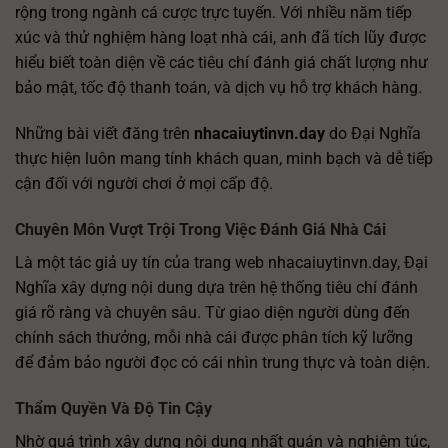
rộng trong ngành cá cược trực tuyến. Với nhiều năm tiếp
xúc và thử nghiệm hàng loạt nhà cái, anh đã tích lũy được
hiểu biết toàn diện về các tiêu chí đánh giá chất lượng như
bảo mật, tốc độ thanh toán, và dịch vụ hỗ trợ khách hàng.
Những bài viết đăng trên
nhacaiuytinvn.day
do Đại Nghĩa
thực hiện luôn mang tính khách quan, minh bạch và dễ tiếp
cận đối với người chơi ở mọi cấp độ.
Chuyên Môn Vượt Trội Trong Việc Đánh Giá Nhà Cái
Là một tác giả uy tín của trang web nhacaiuytinvn.day, Đại
Nghĩa xây dựng nội dung dựa trên hệ thống tiêu chí đánh
giá rõ ràng và chuyên sâu. Từ giao diện người dùng đến
chính sách thưởng, mỗi nhà cái được phân tích kỹ lưỡng
để đảm bảo người đọc có cái nhìn trung thực và toàn diện.
Thẩm Quyền Và Độ Tin Cậy
Nhờ quá trình xây dựng nội dung nhất quán và nghiêm túc,