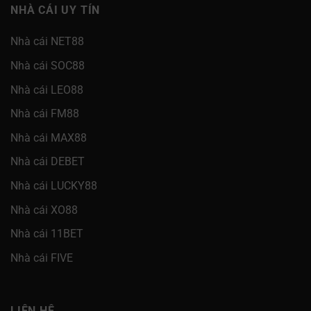
NHÀ CÁI UY TÍN
Nhà cái NET88
Nhà cái SOC88
Nhà cái LEO88
Nhà cái FM88
Nhà cái MAX88
Nhà cái DEBET
Nhà cái LUCKY88
Nhà cái XO88
Nhà cái 11BET
Nhà cái FIVE
LIÊN HỆ