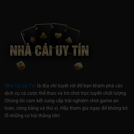
Nhà Cái Uy Tín
là địa chỉ tuyệt vời để bạn khám phá các
dịch vụ cá cược thể thao và trò chơi trực tuyến chất lượng.
Chúng tôi cam kết cung cấp trải nghiệm chơi game an
toàn, công bằng và thú vị. Hãy tham gia ngay để không bỏ
lỡ những cơ hội thắng lớn!