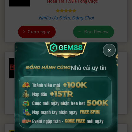
Hoàn Trả 1.58% Tổng Cược
Nhiều Ưu Điểm, Đáng Chơi
Cược ngay
Đọc Review
×
BIG88
Nhà cái uy tín
Thưởng Mỗi Ngày Lên Đến 1.400.000
Nhiều Khuyến Mãi Hot Mỗi Ngày
Cược ngay
Đọc Review