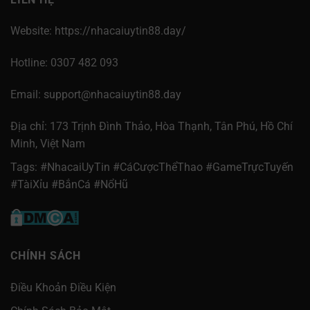
Website: https://nhacaiuytin88.day/
Hotline: 0307 482 093
Email:
support@nhacaiuytin88.day
Địa chỉ:
173 Trịnh Đình Thảo, Hòa Thạnh, Tân Phú, Hồ Chí
Minh, Việt Nam
Tags: #NhacaiUyTin #CáCượcThểThao #GameTrựcTuyến
#TàiXỉu #BắnCá #NổHũ
CHÍNH SÁCH
Điều Khoản Điều Kiện