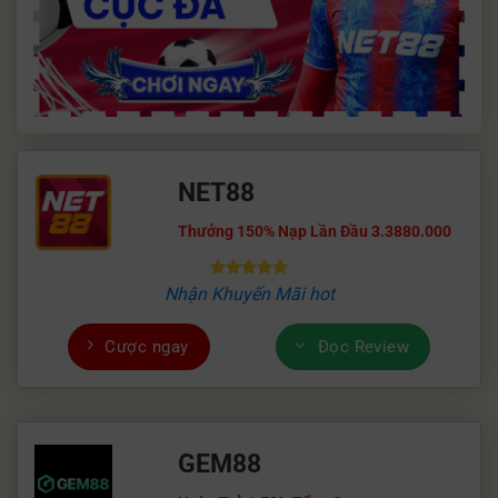
NET88
Thưởng 150% Nạp Lần Đầu 3.3880.000
Nhận Khuyến Mãi hot
Cược ngay
Đọc Review
GEM88