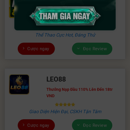
FM88
Hoàn Trả Không Giới Hạn 1.25% Tổng
Cược Hàng Ngày
Thể Thao Cực Hot, Đáng Thử
Cược ngay
Đọc Review
LEO88
Thưởng Nạp Đầu 110% Lên Đến 18tr
VND
Giao Diện Hiện Đại, CSKH Tận Tâm
Cược ngay
Đọc Review