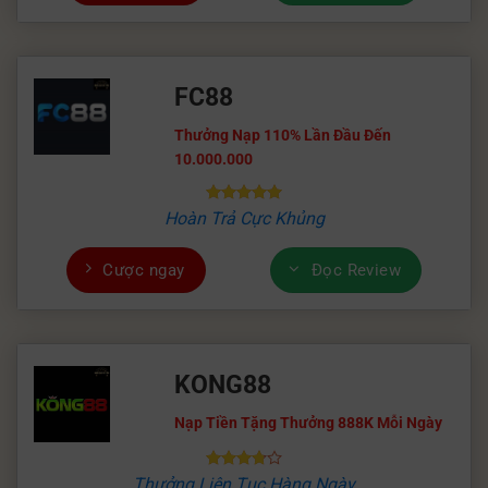
FC88
Thưởng Nạp 110% Lần Đầu Đến
10.000.000
Hoàn Trả Cực Khủng
Cược ngay
Đọc Review
KONG88
Nạp Tiền Tặng Thưởng 888K Mỗi Ngày
Thưởng Liên Tục Hàng Ngày